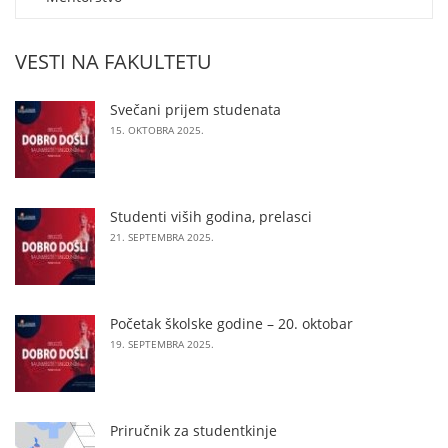
VESTI NA FAKULTETU
Svečani prijem studenata
15. OKTOBRA 2025.
Studenti viših godina, prelasci
21. SEPTEMBRA 2025.
Početak školske godine – 20. oktobar
19. SEPTEMBRA 2025.
Priručnik za studentkinje