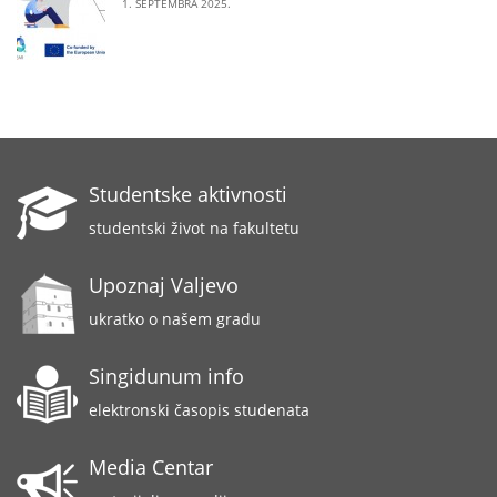
1. SEPTEMBRA 2025.
Studentske aktivnosti
studentski život na fakultetu
Upoznaj Valjevo
ukratko o našem gradu
Singidunum info
elektronski časopis studenata
Media Centar