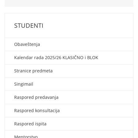
STUDENTI
Obaveštenja
Kalendar rada 2025/26 KLASIČNO i BLOK
Stranice predmeta
Singimail
Raspored predavanja
Raspored konsultacija
Raspored ispita
Mentorstvo