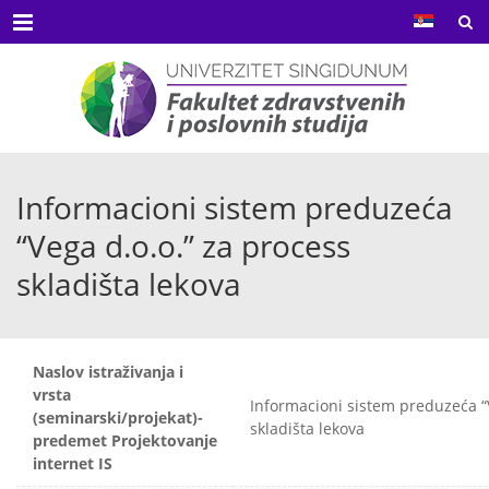
Menu
Informacioni sistem preduzeća
“Vega d.o.o.” za process
skladišta lekova
Naslov istraživanja i
vrsta
Informacioni sistem preduzeća “
(seminarski/projekat)-
skladišta lekova
predemet Projektovanje
internet IS