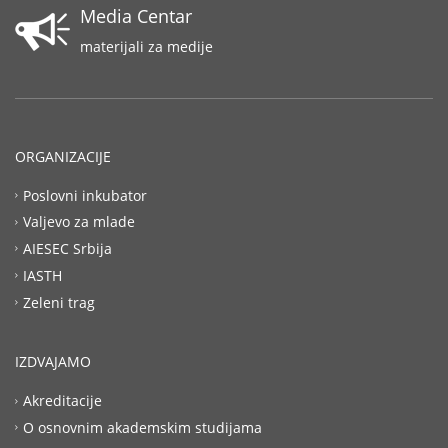
Media Centar
materijali za medije
ORGANIZACIJE
Poslovni inkubator
Valjevo za mlade
AIESEC Srbija
IASTH
Zeleni trag
IZDVAJAMO
Akreditacije
O osnovnim akademskim studijama