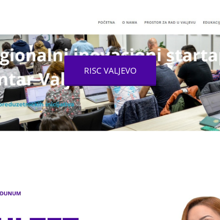
RISC VALJEVO