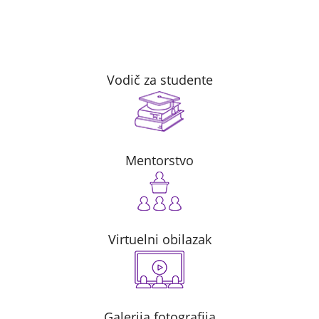
Vodič za studente
Mentorstvo
Virtuelni obilazak
Galerija fotografija