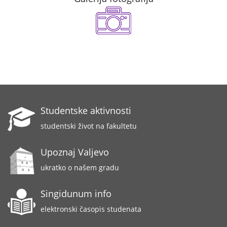
Studentske aktivnosti
studentski život na fakultetu
Upoznaj Valjevo
ukratko o našem gradu
Singidunum info
elektronski časopis studenata