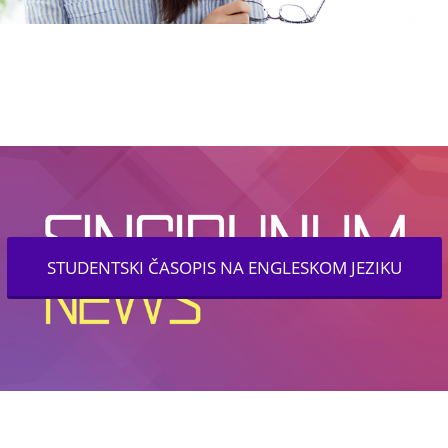
STUDENTSKI ČASOPIS NA ENGLESKOM JEZIKU