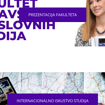
PREZENTACIJA FAKULTETA
INTERNACIONALNO ISKUSTVO STUDIJA