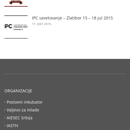
IPC savetovanje – Zlatibor 15 – 18 jul 2015
17. JULY 2015.
ORGANIZACIJE
Poslovni inkubator
Valjevo za mlade
AIESEC Srbija
IASTH