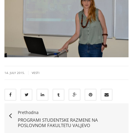
|
14. JULY 2015.
VESTI
Prethodna
PROGRAMI STUDENTSKE RAZMENE NA
POSLOVNOM FAKULTETU VALJEVO