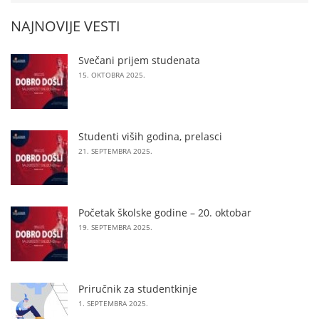
NAJNOVIJE VESTI
Svečani prijem studenata
15. OKTOBRA 2025.
Studenti viših godina, prelasci
21. SEPTEMBRA 2025.
Početak školske godine – 20. oktobar
19. SEPTEMBRA 2025.
Priručnik za studentkinje
1. SEPTEMBRA 2025.