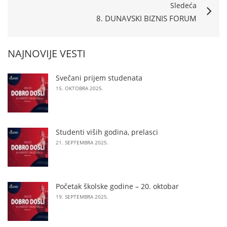
Sledeća
8. DUNAVSKI BIZNIS FORUM
NAJNOVIJE VESTI
Svečani prijem studenata
15. OKTOBRA 2025.
Studenti viših godina, prelasci
21. SEPTEMBRA 2025.
Početak školske godine – 20. oktobar
19. SEPTEMBRA 2025.