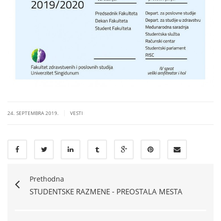
|
24. SEPTEMBRA 2019.
VESTI
Prethodna
STUDENTSKE RAZMENE - PREOSTALA MESTA