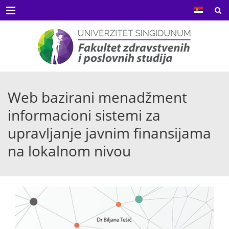
Menu
Web bazirani menadžment
informacioni sistemi za
upravljanje javnim finansijama
na lokalnom nivou