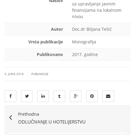
Naslov
za upravljanje javnim
finansijama na lokalnom
nivou
Autor
Doc.dr Biljana Tešić
Vrsta publikacije
Monografija
Publikovano
2017. godine
|
5. JUNA 2018.
PUBLIKACIJE
Prethodna
ODLUČIVANJE U HOTELIJERSTVU