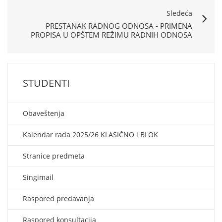
Sledeća
PRESTANAK RADNOG ODNOSA - PRIMENA
PROPISA U OPŠTEM REŽIMU RADNIH ODNOSA
STUDENTI
Obaveštenja
Kalendar rada 2025/26 KLASIČNO i BLOK
Stranice predmeta
Singimail
Raspored predavanja
Raspored konsultacija