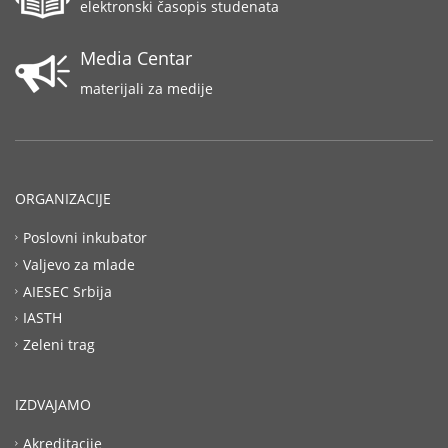
elektronski časopis studenata
Media Centar
materijali za medije
ORGANIZACIJE
Poslovni inkubator
Valjevo za mlade
AIESEC Srbija
IASTH
Zeleni trag
IZDVAJAMO
Akreditacije