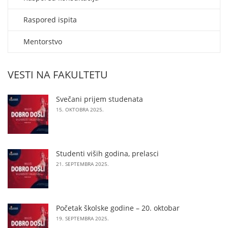
Raspored ispita
Mentorstvo
VESTI NA FAKULTETU
Svečani prijem studenata
15. OKTOBRA 2025.
Studenti viših godina, prelasci
21. SEPTEMBRA 2025.
Početak školske godine – 20. oktobar
19. SEPTEMBRA 2025.