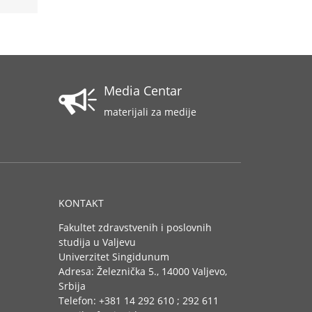
Media Centar
materijali za medije
KONTAKT
Fakultet zdravstvenih i poslovnih
studija u Valjevu
Univerzitet Singidunum
Adresa: Železnička 5., 14000 Valjevo,
Srbija
Telefon: +381 14 292 610 ; 292 611