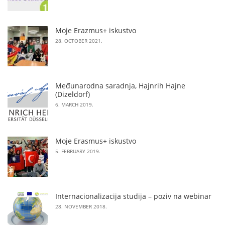
Moje Erazmus+ iskustvo
28. OCTOBER 2021.
Međunarodna saradnja, Hajnrih Hajne
(Dizeldorf)
6. MARCH 2019.
Moje Erasmus+ iskustvo
5. FEBRUARY 2019.
Internacionalizacija studija – poziv na webinar
28. NOVEMBER 2018.