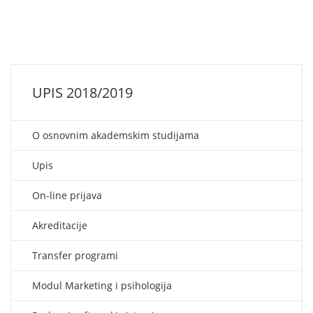
UPIS 2018/2019
O osnovnim akademskim studijama
Upis
On-line prijava
Akreditacije
Transfer programi
Modul Marketing i psihologija