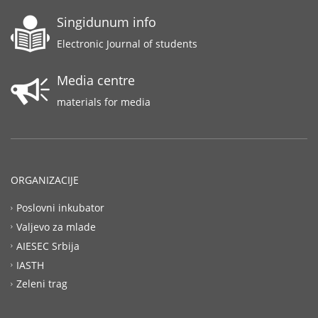
Singidunum info
Electronic Journal of students
Media centre
materials for media
ORGANIZACIJE
Poslovni inkubator
Valjevo za mlade
AIESEC Srbija
IASTH
Zeleni trag