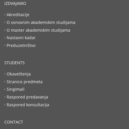
IZDVAJAMO
Akreditacije
O osnovnim akademskim studijama
O master akademskim studijama
Nastavni kadar
Preduzetništvo
STUDENTS
Obaveštenja
Stranice predmeta
Singimail
Raspored predavanja
Raspored konsultacija
CONTACT