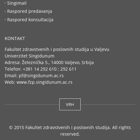
Singimail
Raspored predavanja
Raspored konsultacija
KONTAKT
Fakultet zdravstvenih i poslovnih studija u Valjevu
Univerzitet Singidunum
Adresa: Železnička 5., 14000 Valjevo, Srbija
Telefon: +381 14 292 610 ; 292 611
Email: pf@singidunum.ac.rs
Web: www.fzp.singidunum.ac.rs
VRH
© 2015 Fakultet zdravstvenih i poslovnih studija. All rights
reserved.