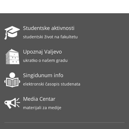
Studentske aktivnosti
studentski život na fakultetu
Upoznaj Valjevo
ukratko o našem gradu
Singidunum info
elektronski časopis studenata
Media Centar
materijali za medije