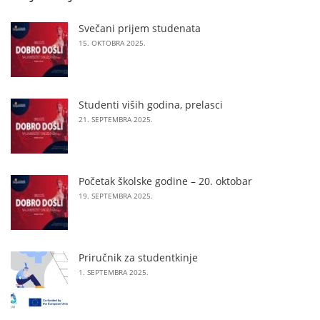
Svečani prijem studenata
15. OKTOBRA 2025.
Studenti viših godina, prelasci
21. SEPTEMBRA 2025.
Početak školske godine – 20. oktobar
19. SEPTEMBRA 2025.
Priručnik za studentkinje
1. SEPTEMBRA 2025.