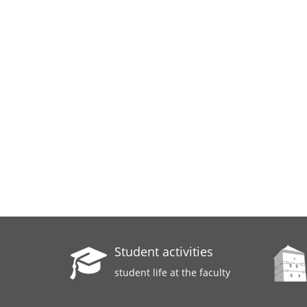
Student activities
student life at the faculty