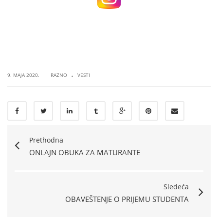
.
|
9. MAJA 2020.
RAZNO
VESTI
Prethodna
ONLAJN OBUKA ZA MATURANTE
Sledeća
OBAVEŠTENJE O PRIJEMU STUDENTA