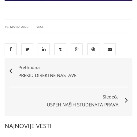
|
16. MARTA 2020.
VESTI
Prethodna
PREKID DIREKTNE NASTAVE
Sledeća
USPEH NAŠIH STUDENATA PRAVA
NAJNOVIJE VESTI