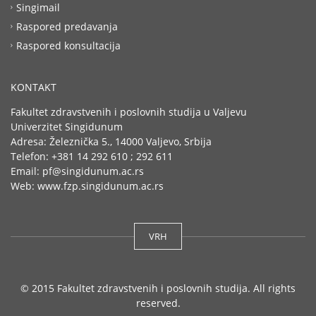
Singimail
Raspored predavanja
Raspored konsultacija
KONTAKT
Fakultet zdravstvenih i poslovnih studija u Valjevu
Univerzitet Singidunum
Adresa: Železnička 5., 14000 Valjevo, Srbija
Telefon: +381 14 292 610 ; 292 611
Email: pf@singidunum.ac.rs
Web: www.fzp.singidunum.ac.rs
VRH
© 2015 Fakultet zdravstvenih i poslovnih studija. All rights
reserved.