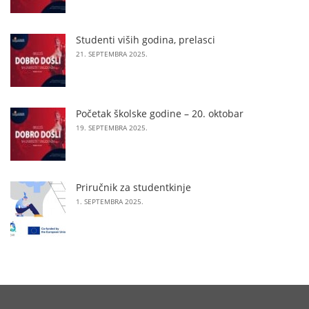
Studenti viših godina, prelasci
21. SEPTEMBRA 2025.
Početak školske godine – 20. oktobar
19. SEPTEMBRA 2025.
Priručnik za studentkinje
1. SEPTEMBRA 2025.