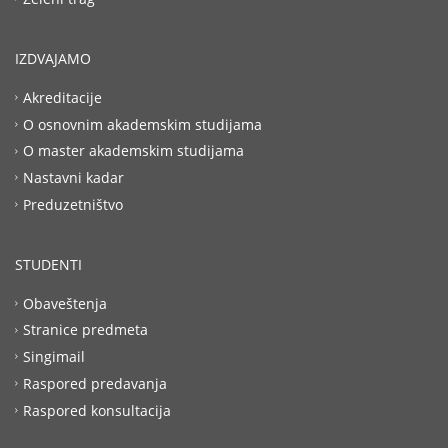
IZDVAJAMO
Akreditacije
O osnovnim akademskim studijama
O master akademskim studijama
Nastavni kadar
Preduzetništvo
STUDENTI
Obaveštenja
Stranice predmeta
Singimail
Raspored predavanja
Raspored konsultacija