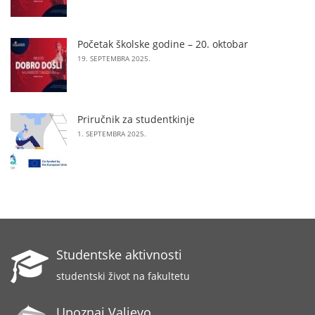
Početak školske godine – 20. oktobar
19. SEPTEMBRA 2025.
Priručnik za studentkinje
1. SEPTEMBRA 2025.
Studentske aktivnosti
studentski život na fakultetu
Upoznaj Valjevo