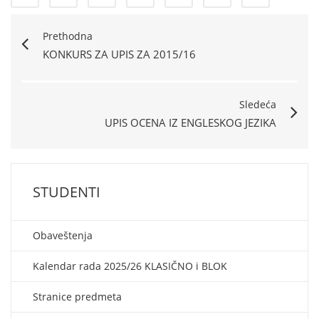
Prethodna
KONKURS ZA UPIS ZA 2015/16
Sledeća
UPIS OCENA IZ ENGLESKOG JEZIKA
STUDENTI
Obaveštenja
Kalendar rada 2025/26 KLASIČNO i BLOK
Stranice predmeta