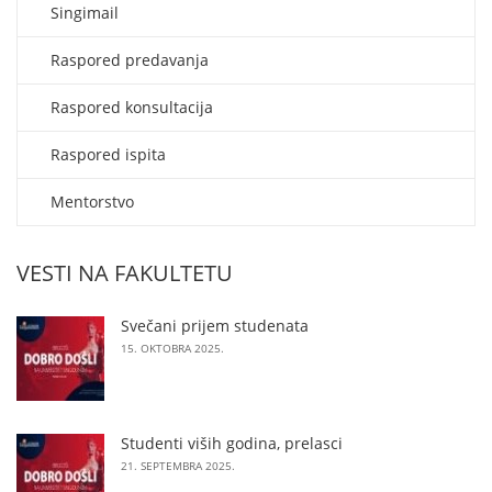
Singimail
Raspored predavanja
Raspored konsultacija
Raspored ispita
Mentorstvo
VESTI NA FAKULTETU
Svečani prijem studenata
15. OKTOBRA 2025.
Studenti viših godina, prelasci
21. SEPTEMBRA 2025.