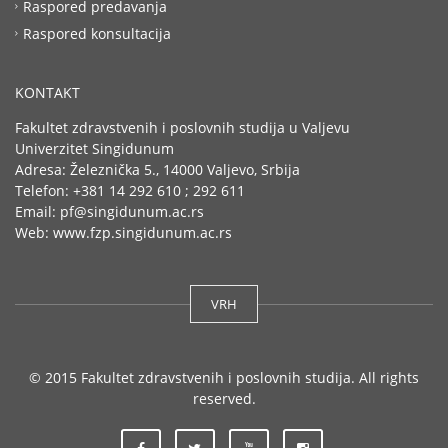
Raspored predavanja
Raspored konsultacija
KONTAKT
Fakultet zdravstvenih i poslovnih studija u Valjevu
Univerzitet Singidunum
Adresa: Železnička 5., 14000 Valjevo, Srbija
Telefon: +381 14 292 610 ; 292 611
Email: pf@singidunum.ac.rs
Web: www.fzp.singidunum.ac.rs
VRH
© 2015 Fakultet zdravstvenih i poslovnih studija. All rights
reserved.