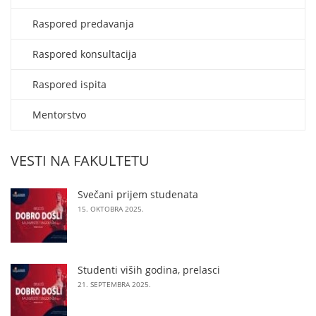
Raspored predavanja
Raspored konsultacija
Raspored ispita
Mentorstvo
VESTI NA FAKULTETU
Svečani prijem studenata
15. OKTOBRA 2025.
Studenti viših godina, prelasci
21. SEPTEMBRA 2025.