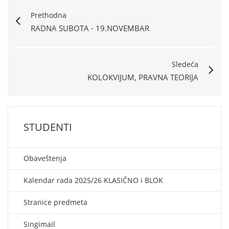
Prethodna
RADNA SUBOTA - 19.NOVEMBAR
Sledeća
KOLOKVIJUM, PRAVNA TEORIJA
STUDENTI
Obaveštenja
Kalendar rada 2025/26 KLASIČNO i BLOK
Stranice predmeta
Singimail