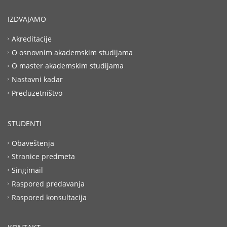
IZDVAJAMO
Akreditacije
O osnovnim akademskim studijama
O master akademskim studijama
Nastavni kadar
Preduzetništvo
STUDENTI
Obaveštenja
Stranice predmeta
Singimail
Raspored predavanja
Raspored konsultacija