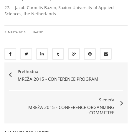
27. Jacob Cornelis Bazen, Saxion University of Applied
Sciences, the Netherlands
|
5. MARTA 2015.
RAZNO
Prethodna
MREŽA 2015 - CONFERENCE PROGRAM
Sledeća
MREŽA 2015 - CONFERENCE ORGANIZING
COMMITTEE