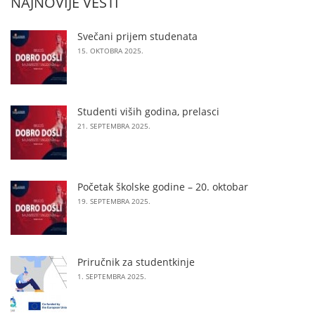
NAJNOVIJE VESTI
Svečani prijem studenata
15. OKTOBRA 2025.
Studenti viših godina, prelasci
21. SEPTEMBRA 2025.
Početak školske godine – 20. oktobar
19. SEPTEMBRA 2025.
Priručnik za studentkinje
1. SEPTEMBRA 2025.