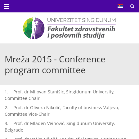
Menu
Mreža 2015 - Conference
program committee
1. Prof. dr Milovan Stanišić, Singidunum University,
Committee Chair
2. Prof. dr Olivera Nikolić, Faculty of business Valjevo,
Committee Vice-Chair
3. Prof. dr Mladen Veinović, Singidunum University,
Belgrade