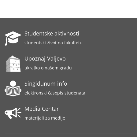
Studentske aktivnosti
studentski život na fakultetu
Upoznaj Valjevo
ukratko o našem gradu
Singidunum info
elektronski časopis studenata
Media Centar
materijali za medije