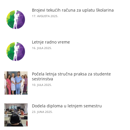
Brojevi tekućih računa za uplatu školarina
17. AVGUSTA 2025.
Letnje radno vreme
16. JULA 2025.
Počela letnja stručna praksa za studente
sestrinstva
10. JULA 2025.
Dodela diploma u letnjem semestru
23. JUNA 2025.