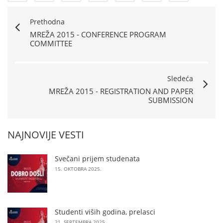
Prethodna
MREŽA 2015 - CONFERENCE PROGRAM
COMMITTEE
Sledeća
MREŽA 2015 - REGISTRATION AND PAPER
SUBMISSION
NAJNOVIJE VESTI
Svečani prijem studenata
15. OKTOBRA 2025.
Studenti viših godina, prelasci
21. SEPTEMBRA 2025.