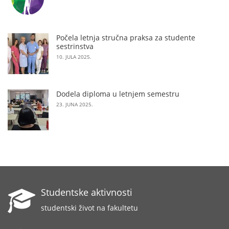
Počela letnja stručna praksa za studente
sestrinstva
10. JULA 2025.
Dodela diploma u letnjem semestru
23. JUNA 2025.
Studentske aktivnosti
studentski život na fakultetu