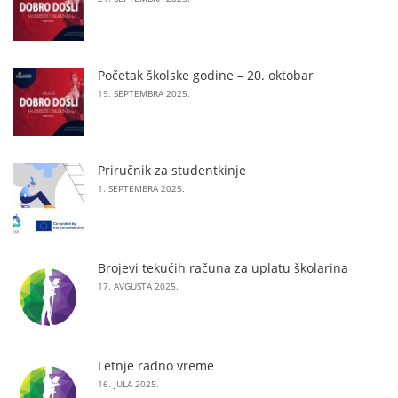
Početak školske godine – 20. oktobar
19. SEPTEMBRA 2025.
Priručnik za studentkinje
1. SEPTEMBRA 2025.
Brojevi tekućih računa za uplatu školarina
17. AVGUSTA 2025.
Letnje radno vreme
16. JULA 2025.