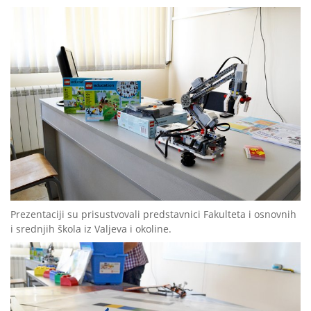
Prezentaciji su prisustvovali predstavnici Fakulteta i osnovnih
i srednjih škola iz Valjeva i okoline.