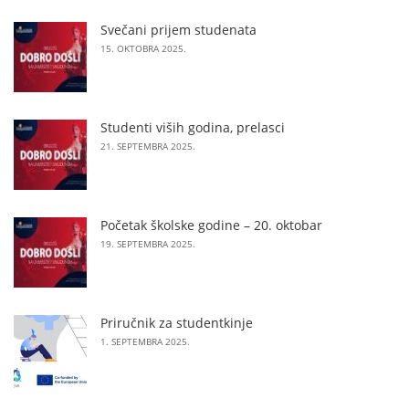
Svečani prijem studenata
15. OKTOBRA 2025.
Studenti viših godina, prelasci
21. SEPTEMBRA 2025.
Početak školske godine – 20. oktobar
19. SEPTEMBRA 2025.
Priručnik za studentkinje
1. SEPTEMBRA 2025.