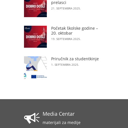
prelasci
21. SEPTEMBRA 2025.
Početak školske godine –
20. oktobar
19. SEPTEMBRA 2025.
Priručnik za studentkinje
1. SEPTEMBRA 2025.
Media Centar
materijali za medije