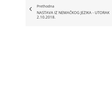
Prethodna
NASTAVA IZ NEMAČKOG JEZIKA - UTORAK
2.10.2018.