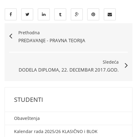
Prethodna
PREDAVANJE - PRAVNA TEORIJA
Sledeća
DODELA DIPLOMA, 22. DECEMBAR 2017.GOD.
STUDENTI
Obaveštenja
Kalendar rada 2025/26 KLASIČNO i BLOK