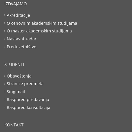
IZDVAJAMO
Akreditacije
O osnovnim akademskim studijama
O master akademskim studijama
Nastavni kadar
Preduzetništvo
STUDENTI
Obaveštenja
Stranice predmeta
Singimail
Raspored predavanja
Raspored konsultacija
KONTAKT