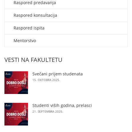
Raspored predavanja
Raspored konsultacija
Raspored ispita
Mentorstvo
VESTI NA FAKULTETU
Svečani prijem studenata
15. OKTOBRA 2025.
Studenti viših godina, prelasci
21. SEPTEMBRA 2025.