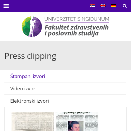
Menu
Press clipping
Štampani izvori
Video izvori
Elektronski izvori