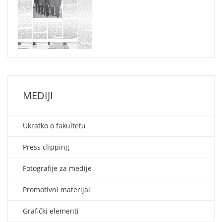
MEDIJI
Ukratko o fakultetu
Press clipping
Fotografije za medije
Promotivni materijal
Grafički elementi