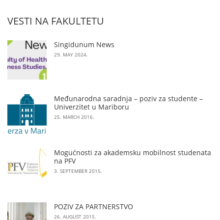
VESTI NA FAKULTETU
Singidunum News
29. MAY 2024.
Međunarodna saradnja – poziv za studente –
Univerzitet u Mariboru
25. MARCH 2016.
Mogućnosti za akademsku mobilnost studenata
na PFV
3. SEPTEMBER 2015.
POZIV ZA PARTNERSTVO
26. AUGUST 2015.