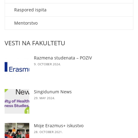
Raspored ispita
Mentorstvo
VESTI NA FAKULTETU
Razmena studenata – POZIV
9. OCTOBER 2024.
Singidunum News
29. MAY 2024.
Moje Erazmus+ iskustvo
28. OCTOBER 2021.