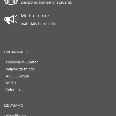
Electronic Journal of students
Media centre
materials for media
ORGANIZACIJE
Poslovni inkubator
Valjevo za mlade
AIESEC Srbija
IASTH
Zeleni trag
IZDVAJAMO
Akreditacije