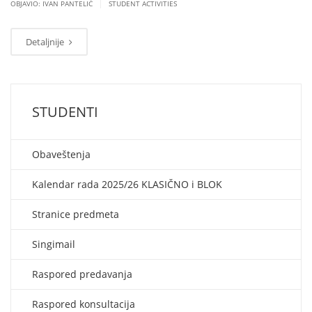
|
OBJAVIO: IVAN PANTELIĆ
STUDENT ACTIVITIES
Detaljnije
STUDENTI
Obaveštenja
Kalendar rada 2025/26 KLASIČNO i BLOK
Stranice predmeta
Singimail
Raspored predavanja
Raspored konsultacija