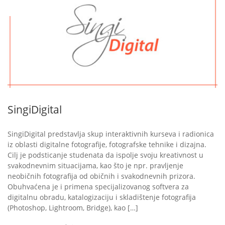
17
SingiDigital
SingiDigital predstavlja skup interaktivnih kurseva i radionica
iz oblasti digitalne fotografije, fotografske tehnike i dizajna.
Cilj je podsticanje studenata da ispolje svoju kreativnost u
svakodnevnim situacijama, kao što je npr. pravljenje
neobičnih fotografija od običnih i svakodnevnih prizora.
Obuhvaćena je i primena specijalizovanog softvera za
digitalnu obradu, katalogizaciju i skladištenje fotografija
(Photoshop, Lightroom, Bridge), kao […]