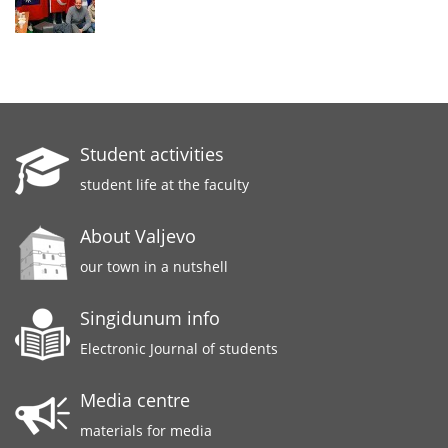
Student activities
student life at the faculty
About Valjevo
our town in a nutshell
Singidunum info
Electronic Journal of students
Media centre
materials for media