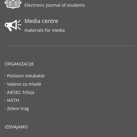
Electronic Journal of students
Media centre
materials for media
ORGANIZACIJE
Poslovni inkubator
Valjevo za mlade
AIESEC Srbija
IASTH
Zeleni trag
IZDVAJAMO