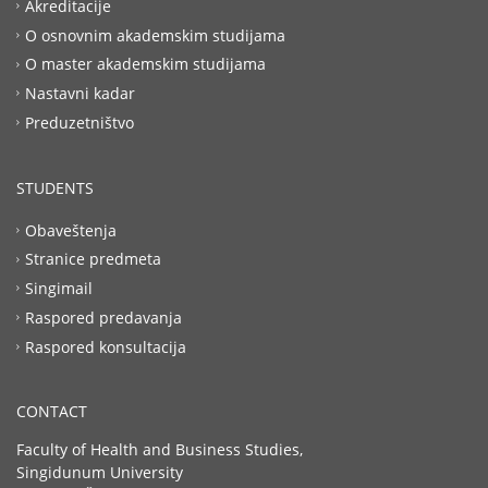
Akreditacije
O osnovnim akademskim studijama
O master akademskim studijama
Nastavni kadar
Preduzetništvo
STUDENTS
Obaveštenja
Stranice predmeta
Singimail
Raspored predavanja
Raspored konsultacija
CONTACT
Faculty of Health and Business Studies,
Singidunum University