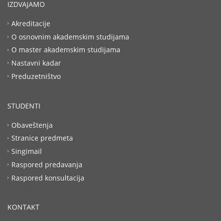
IZDVAJAMO
Akreditacije
O osnovnim akademskim studijama
O master akademskim studijama
Nastavni kadar
Preduzetništvo
STUDENTI
Obaveštenja
Stranice predmeta
Singimail
Raspored predavanja
Raspored konsultacija
KONTAKT