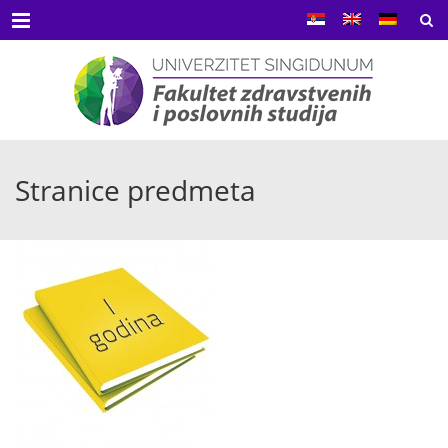
Menu
Stranice predmeta