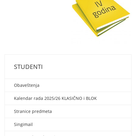
STUDENTI
Obaveštenja
Kalendar rada 2025/26 KLASIČNO i BLOK
Stranice predmeta
Singimail