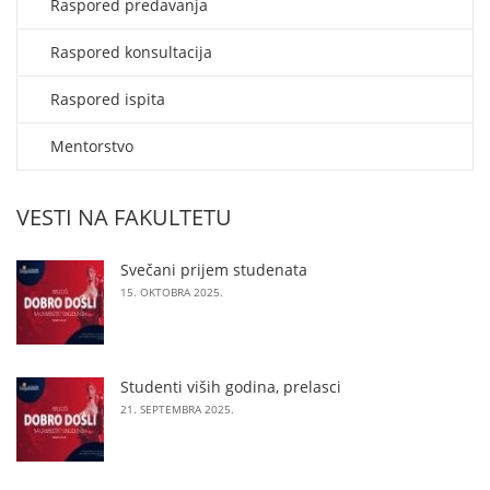
Raspored predavanja
Raspored konsultacija
Raspored ispita
Mentorstvo
VESTI NA FAKULTETU
Svečani prijem studenata
15. OKTOBRA 2025.
Studenti viših godina, prelasci
21. SEPTEMBRA 2025.